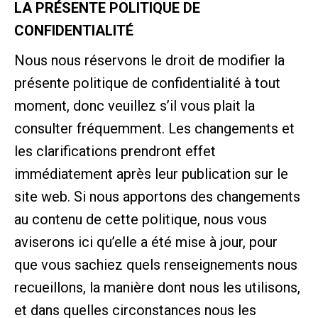
LA PRÉSENTE POLITIQUE DE
CONFIDENTIALITÉ
Nous nous réservons le droit de modifier la
présente politique de confidentialité à tout
moment, donc veuillez s’il vous plait la
consulter fréquemment. Les changements et
les clarifications prendront effet
immédiatement après leur publication sur le
site web. Si nous apportons des changements
au contenu de cette politique, nous vous
aviserons ici qu’elle a été mise à jour, pour
que vous sachiez quels renseignements nous
recueillons, la manière dont nous les utilisons,
et dans quelles circonstances nous les