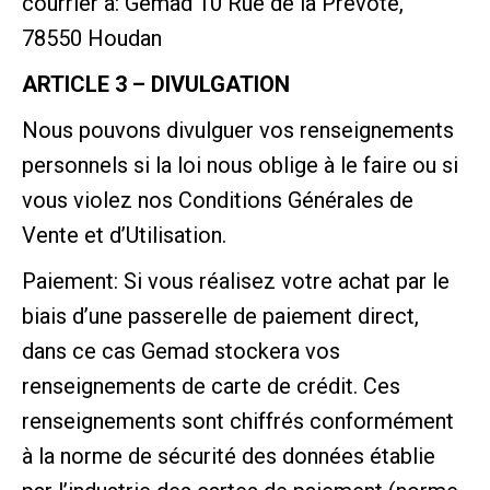
courrier à: Gemad 10 Rue de la Prévoté,
78550 Houdan
ARTICLE 3 – DIVULGATION
Nous pouvons divulguer vos renseignements
personnels si la loi nous oblige à le faire ou si
vous violez nos Conditions Générales de
Vente et d’Utilisation.
Paiement: Si vous réalisez votre achat par le
biais d’une passerelle de paiement direct,
dans ce cas Gemad stockera vos
renseignements de carte de crédit. Ces
renseignements sont chiffrés conformément
à la norme de sécurité des données établie