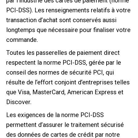
par l’industrie des cartes de paiement (norme
PCI-DSS). Les renseignements relatifs à votre
transaction d’achat sont conservés aussi
longtemps que nécessaire pour finaliser votre
commande.
Toutes les passerelles de paiement direct
respectent la norme PCI-DSS, gérée par le
conseil des normes de sécurité PCI, qui
résulte de l’effort conjoint d’entreprises telles
que Visa, MasterCard, American Express et
Discover.
Les exigences de la norme PCI-DSS
permettent d’assurer le traitement sécurisé
des données de cartes de crédit par notre