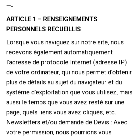
—-
ARTICLE 1 – RENSEIGNEMENTS
PERSONNELS RECUEILLIS
Lorsque vous naviguez sur notre site, nous
recevons également automatiquement
l’adresse de protocole Internet (adresse IP)
de votre ordinateur, qui nous permet d’obtenir
plus de détails au sujet du navigateur et du
système d’exploitation que vous utilisez, mais
aussi le temps que vous avez resté sur une
page, quels liens vous avez cliqués, etc.
Newsletters et/ou demande de Devis : Avec
votre permission, nous pourrions vous