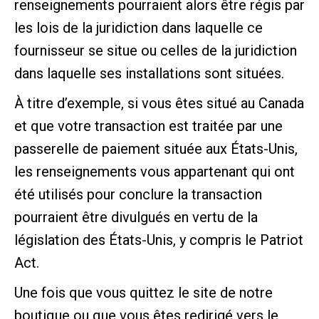
renseignements pourraient alors être régis par
les lois de la juridiction dans laquelle ce
fournisseur se situe ou celles de la juridiction
dans laquelle ses installations sont situées.
À titre d’exemple, si vous êtes situé au Canada
et que votre transaction est traitée par une
passerelle de paiement située aux États-Unis,
les renseignements vous appartenant qui ont
été utilisés pour conclure la transaction
pourraient être divulgués en vertu de la
législation des États-Unis, y compris le Patriot
Act.
Une fois que vous quittez le site de notre
boutique ou que vous êtes redirigé vers le