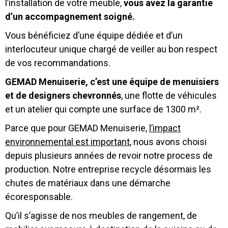
l’installation de votre meuble,
vous avez la garantie
d’un accompagnement soigné.
Vous bénéficiez d’une équipe dédiée et d’un
interlocuteur unique chargé de veiller au bon respect
de vos recommandations.
GEMAD Menuiserie, c’est une équipe de menuisiers
et de designers chevronnés
, une flotte de véhicules
et un atelier qui compte une surface de 1300 m².
Parce que pour GEMAD Menuiserie,
l’impact
environnemental est important
, nous avons choisi
depuis plusieurs années de revoir notre process de
production. Notre entreprise recycle désormais les
chutes de matériaux dans une démarche
écoresponsable.
Qu’il s’agisse de nos meubles de rangement, de