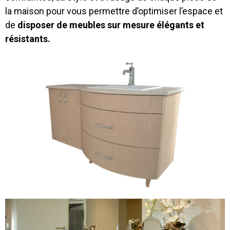
la maison pour vous permettre d’optimiser l’espace et
de
disposer de meubles sur mesure élégants et
résistants.