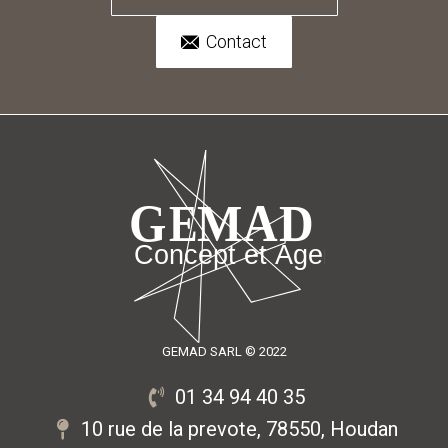
Contact
GEMAD SARL © 2022
01 34 94 40 35
10 rue de la prevote, 78550, Houdan