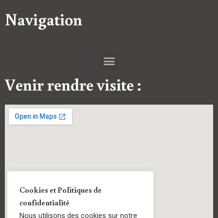
Navigation
Venir rendre visite :
Cookies et Politiques de
confidentialité
Nous utilisons des cookies sur notre