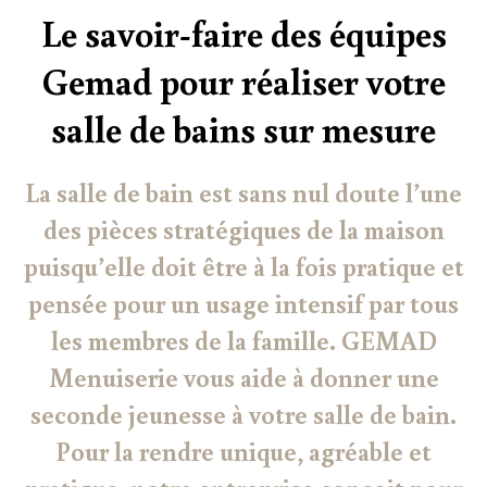
Le savoir-faire des équipes
Gemad pour réaliser votre
salle de bains sur mesure
La salle de bain est sans nul doute l’une
des pièces stratégiques de la maison
puisqu’elle doit être à la fois pratique et
pensée pour un usage intensif par tous
les membres de la famille. GEMAD
Menuiserie vous aide à donner une
seconde jeunesse à votre salle de bain.
Pour la rendre unique, agréable et