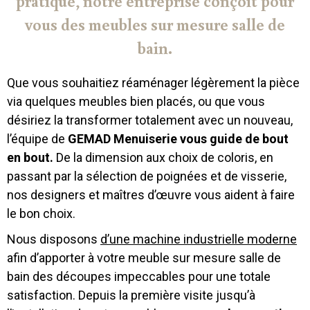
pratique, notre entreprise conçoit pour
vous des meubles sur mesure salle de
bain.
Que vous souhaitiez réaménager légèrement la pièce
via quelques meubles bien placés, ou que vous
désiriez la transformer totalement avec un nouveau,
l’équipe de
GEMAD Menuiserie vous guide de bout
en bout.
De la dimension aux choix de coloris, en
passant par la sélection de poignées et de visserie,
nos designers et maîtres d’œuvre vous aident à faire
le bon choix.
Nous disposons
d’une machine industrielle moderne
afin d’apporter à votre meuble sur mesure salle de
bain des découpes impeccables pour une totale
satisfaction. Depuis la première visite jusqu’à